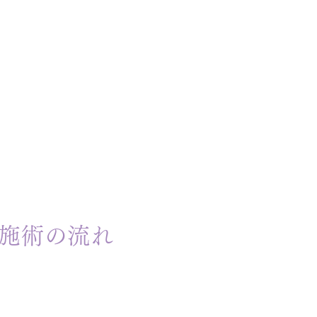
施術の流れ