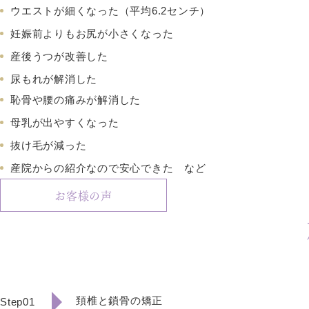
ウエストが細くなった（平均6.2センチ）
妊娠前よりもお尻が小さくなった
産後うつが改善した
尿もれが解消した
恥骨や腰の痛みが解消した
母乳が出やすくなった
抜け毛が減った
産院からの紹介なので安心できた など
お客様の声
頚椎と鎖骨の矯正
Step01