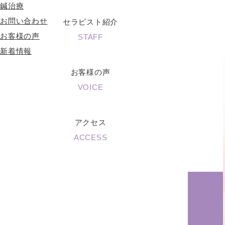
鍼治療
お問い合わせ
セラピスト紹介
お客様の声
STAFF
新着情報
お客様の声
VOICE
アクセス
ACCESS