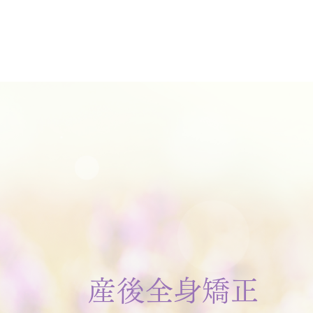
産後全身矯正