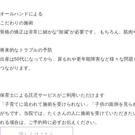
オールハンドによる
こだわりの施術
骨格の矯正は非常に細かな“加減”が必要です。 もちろん、筋
将来的なトラブルの予防
出産は50代になってから、尿もれや更年期障害など様々な問
つながります。
保育士による託児サービスがご利用いただけます
「子育てに追われて施術を受けられない」「子供の面倒を見ら
がちです。当院では、たくさんの人に施術を受けていただきた
れる場合は、ご予約時に必ずお伝えください。
詳しくはこちら