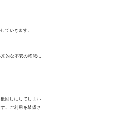
かしていきます。
将来的な不安の軽減に
を後回しにしてしまい
ます。ご利用を希望さ