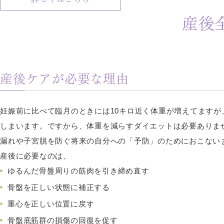
産後
産後ケアが必要な理由
妊娠前に比べて臨月のときには10キロ近く体重が増えてます
しまいます。ですから、体重を減らすダイエットは必要ありま
漏れや子宮脱を防ぐ将来の自分への「予防」のためにおこない
産後に必要なのは、
ゆるんだ骨盤周りの筋肉を引き締め直す
骨盤を正しい状態に補正する
重心を正しい位置に戻す
骨盤底筋群の損傷の回復を促す