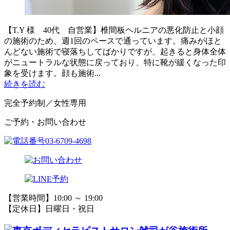
【T.Y 様 40代 自営業】椎間板ヘルニアの悪化防止と小顔
の施術のため、週1回のペースで通っています。痛みがほと
んどない施術で寝落ちしてばかりですが、起きると身体全体
がニュートラルな状態に戻っており、特に靴が緩くなった印
象を受けます。顔も施術...
続きを読む
完全予約制／女性専用
ご予約・お問い合わせ
【営業時間】10:00 ～ 19:00
【定休日】日曜日・祝日