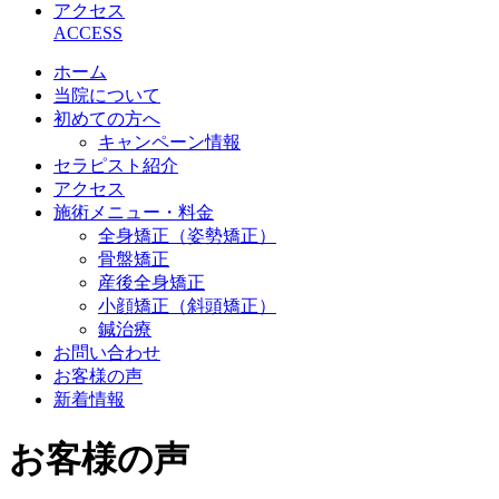
アクセス
ACCESS
ホーム
当院について
初めての方へ
キャンペーン情報
セラピスト紹介
アクセス
施術メニュー・料金
全身矯正（姿勢矯正）
骨盤矯正
産後全身矯正
小顔矯正（斜頭矯正）
鍼治療
お問い合わせ
お客様の声
新着情報
お客様の声