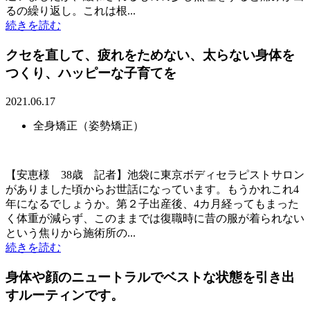
るの繰り返し。これは根...
続きを読む
クセを直して、疲れをためない、太らない身体を
つくり、ハッピーな子育てを
2021.06.17
全身矯正（姿勢矯正）
【安恵様 38歳 記者】池袋に東京ボディセラピストサロン
がありました頃からお世話になっています。もうかれこれ4
年になるでしょうか。第２子出産後、4カ月経ってもまった
く体重が減らず、このままでは復職時に昔の服が着られない
という焦りから施術所の...
続きを読む
身体や顔のニュートラルでベストな状態を引き出
すルーティンです。